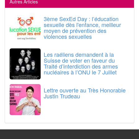
Autres Articles
3ème SexEd Day : l’éducation
sexuelle dès l'enfance, meilleur
moyen de prévention des
violences sexuelles
Les raéliens demandent à la
Suisse de voter en faveur du
Traité d’interdiction des armes
nucléaires à l’ONU le 7 Juillet
Lettre ouverte au Très Honorable
Justin Trudeau