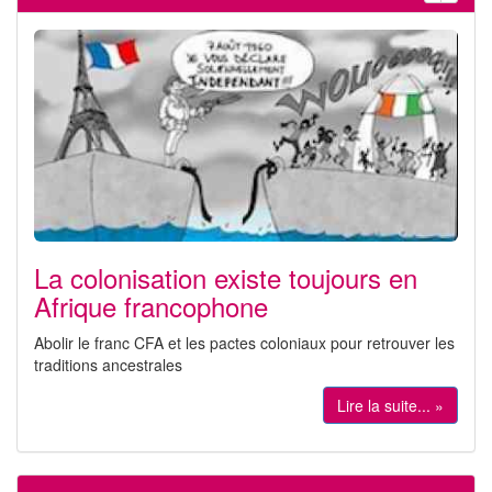
La colonisation existe toujours en
Afrique francophone
Abolir le franc CFA et les pactes coloniaux pour retrouver les
traditions ancestrales
Lire la suite... »