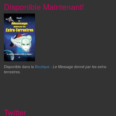
Disponible Maintenant!
Disponible dans la
Boutique
-
Le Message donné par les extra-
terrestres.
Twitter